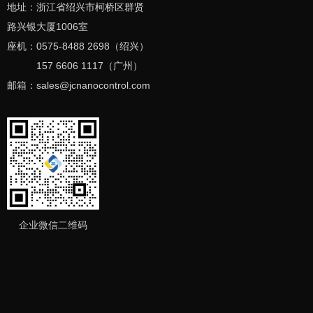
地址：浙江省绍兴市柯桥区群贤
路兴银大厦1006室
座机：0575-8488 2698（绍兴）
157 6606 1117（广州）
邮箱：sales
@jcnanocontrol
.com
企业微信二维码