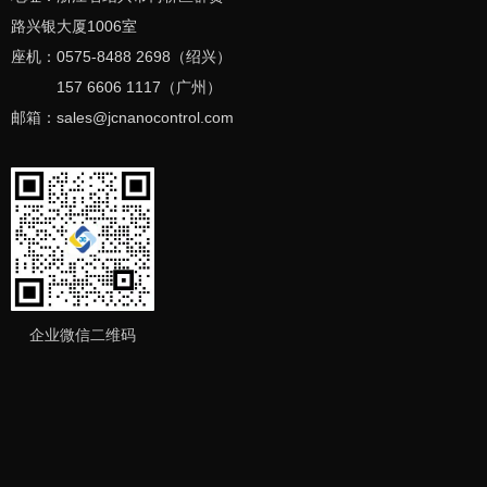
路兴银大厦1006室
座机：0575-8488 2698（绍兴）
157 6606 1117（广州）
邮箱：sales
@jcnanocontrol
.com
企业微信二维码