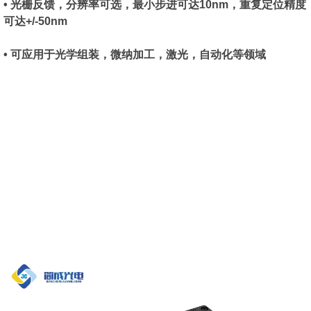
• 光栅反馈，分辨率可选，最小步进可达10nm，重复定位精度
可达+/-50nm
• 可应用于光学组装，微纳加工，激光，自动化等领域