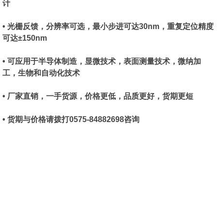
计
• 光栅反馈，分辨率可选，最小步进可达30nm，重复定位精度
可达±150nm
• 可应用于半导体制造，显微技术，表面测量技术，微纳加
工，生物和自动化技术
• 厂家直销，一手货源，价格更低，品质更好，货期更短
• 货期与价格请拨打0575-84882698咨询